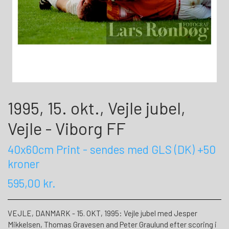
1995, 15. okt., Vejle jubel,
Vejle - Viborg FF
40x60cm Print - sendes med GLS (DK) +50
kroner
595,00 kr.
VEJLE, DANMARK - 15. OKT, 1995: Vejle jubel med Jesper
Mikkelsen, Thomas Gravesen and Peter Graulund efter scoring i