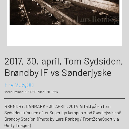
2017, 30. april, Tom Sydsiden,
Brøndby IF vs Sønderjyske
Fra 295,00
Varenummer: BIF1020170430FB-1624
BRØNDBY, DANMARK - 30. APRIL, 2017: Affald på en tom
Sydsiden tribunen efter Superliga kampen mod Sønderjyske på
Brøndby Stadion. (Photo by Lars Rønbøg / FrontZoneSport via
Getty Images)