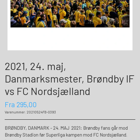
2021, 24. maj,
Danmarksmester, Brøndby IF
vs FC Nordsjælland
Fra 295,00
Varenummer: 20210524FB-0393
BRØNDBY, DANMARK - 24. MAJ 2021: Brøndby fans går mod
Brøndby Stadion før Superliga kampen mod FC Nordsjælland.