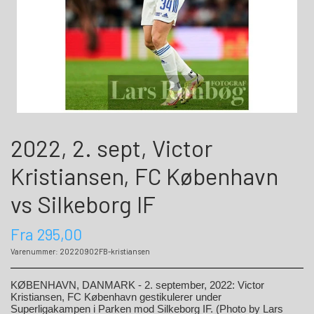
2022, 2. sept, Victor
Kristiansen, FC København
vs Silkeborg IF
Fra 295,00
Varenummer: 20220902FB-kristiansen
KØBENHAVN, DANMARK - 2. september, 2022: Victor
Kristiansen, FC København gestikulerer under
Superligakampen i Parken mod Silkeborg IF
. (Photo by Lars