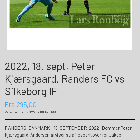
2022, 18. sept, Peter
Kjærsgaard, Randers FC vs
Silkeborg IF
Fra 295,00
Varenummer: 20220918FB-0168
RANDERS, DANMARK - 18. SEPTEMBER, 2022: Dommer Peter
Kjærsgaard-Andersen afviser straffespark over for Jakob