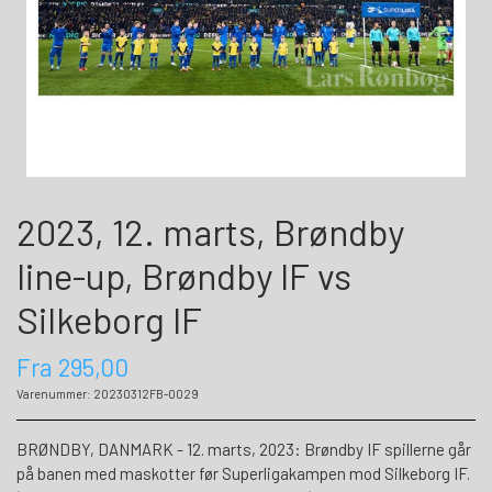
2023, 12. marts, Brøndby
line-up, Brøndby IF vs
Silkeborg IF
Fra 295,00
Varenummer: 20230312FB-0029
BRØNDBY, DANMARK - 12. marts, 2023: Brøndby IF spillerne går
på banen med maskotter før Superligakampen mod Silkeborg IF.