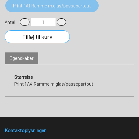
Print i A1 Ramme m.glas/passepartout
Antal
Tilføj til kurv
Egenskaber
Størrelse
Print i A4 Ramme m.glas/passepartout
Kontaktoplysninger