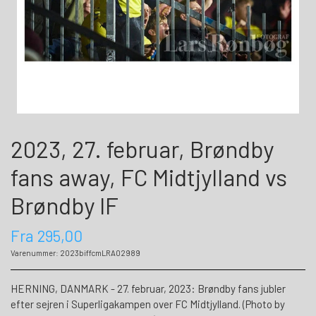
2023, 27. februar, Brøndby
fans away, FC Midtjylland vs
Brøndby IF
Fra 295,00
Varenummer: 2023biffcmLRA02989
HERNING, DANMARK - 27. februar, 2023: Brøndby fans jubler
efter sejren i Superligakampen over FC Midtjylland. (Photo by