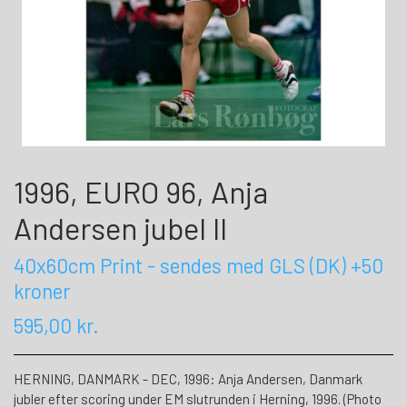
1996, EURO 96, Anja
Andersen jubel II
40x60cm Print - sendes med GLS (DK) +50
kroner
595,00 kr.
HERNING, DANMARK - DEC, 1996: Anja Andersen, Danmark
jubler efter scoring under EM slutrunden i Herning, 1996. (Photo