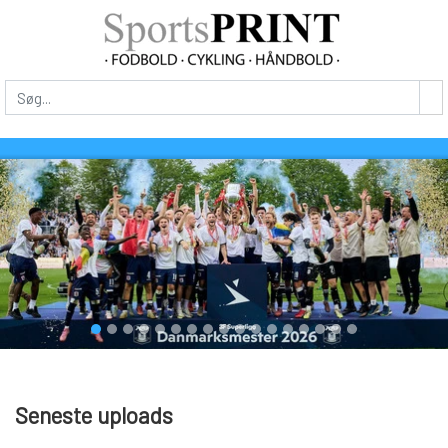
Seneste uploads