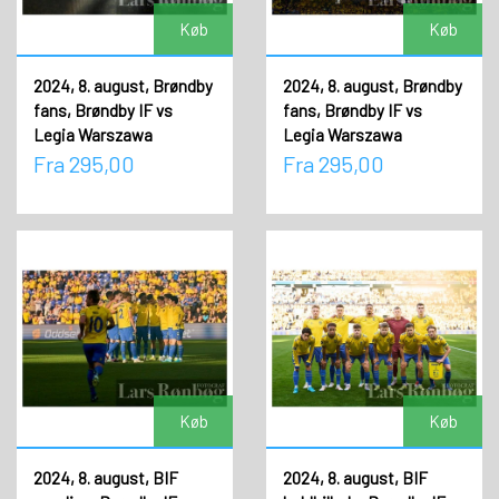
Køb
Køb
2024, 8. august, Brøndby
2024, 8. august, Brøndby
fans, Brøndby IF vs
fans, Brøndby IF vs
Legia Warszawa
Legia Warszawa
Fra 295,00
Fra 295,00
Køb
Køb
2024, 8. august, BIF
2024, 8. august, BIF