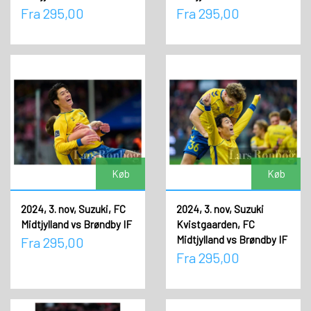
Fra 295,00
Fra 295,00
Køb
Køb
2024, 3. nov, Suzuki, FC
2024, 3. nov, Suzuki
Midtjylland vs Brøndby IF
Kvistgaarden, FC
Midtjylland vs Brøndby IF
Fra 295,00
Fra 295,00