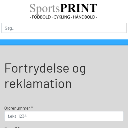
Fortrydelse og
reklamation
Ordrenummer *