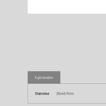
Egenskaber
Størrelse
30x45 Print