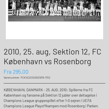
2010, 25. aug, Sektion 12, FC
København vs Rosenborg
Fra 295,00
Varenummer: FCK1020100825FB-1732
KØBENHAVN, DANMARK - 25. AUG, 2010: Spillerne fra FC
København og fansene på Sektion 12 jubler over deltagelse i
Champions League gruppespillet efter 1-0 sejren i UEFA
Champions League Playoffkampen mod Rosenborg i Parken.