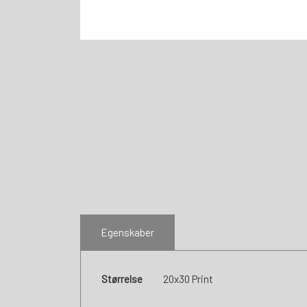
Egenskaber
Størrelse
20x30 Print