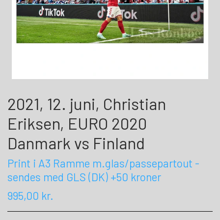
2021, 12. juni, Christian
Eriksen, EURO 2020
Danmark vs Finland
Print i A3 Ramme m.glas/passepartout -
sendes med GLS (DK) +50 kroner
995,00 kr.