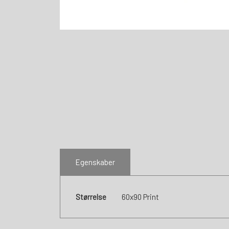
Egenskaber
Størrelse
60x90 Print