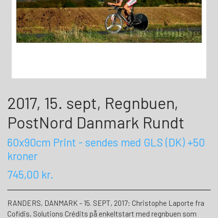
2017, 15. sept, Regnbuen,
PostNord Danmark Rundt
60x90cm Print - sendes med GLS (DK) +50
kroner
745,00 kr.
RANDERS, DANMARK - 15. SEPT, 2017: Christophe Laporte fra
Cofidis, Solutions Crédits på enkeltstart med regnbuen som