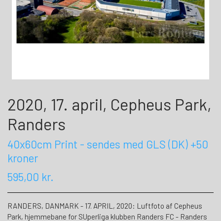
2020, 17. april, Cepheus Park,
Randers
40x60cm Print - sendes med GLS (DK) +50
kroner
595,00 kr.
RANDERS, DANMARK - 17. APRIL, 2020: Luftfoto af Cepheus
Park, hjemmebane for SUperliga klubben Randers FC - Randers