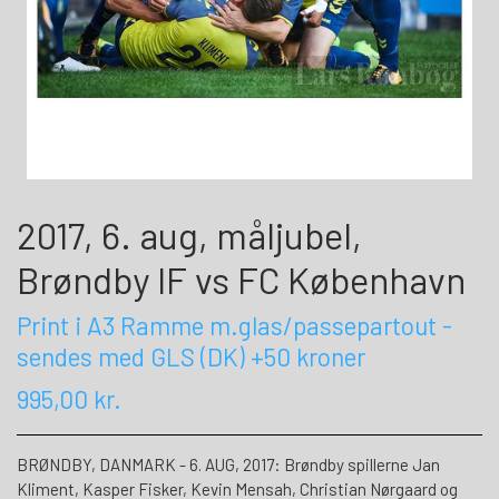
2017, 6. aug, måljubel,
Brøndby IF vs FC København
Print i A3 Ramme m.glas/passepartout -
sendes med GLS (DK) +50 kroner
995,00 kr.
BRØNDBY, DANMARK - 6. AUG, 2017: Brøndby spillerne Jan
Kliment, Kasper Fisker, Kevin Mensah, Christian Nørgaard og