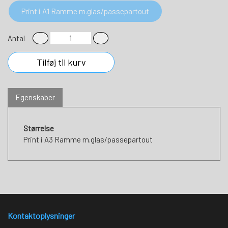
Print i A1 Ramme m.glas/passepartout
Antal
Tilføj til kurv
Egenskaber
Størrelse
Print i A3 Ramme m.glas/passepartout
Kontaktoplysninger